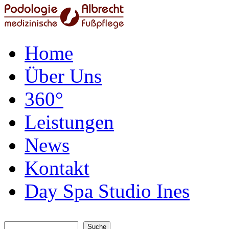
Home
Über Uns
360°
Leistungen
News
Kontakt
Day Spa Studio Ines
Suche
Suchformular