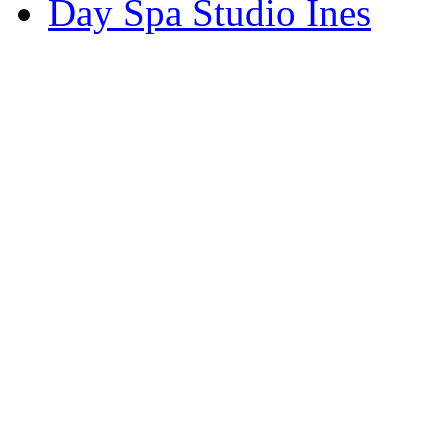
Day Spa Studio Ines