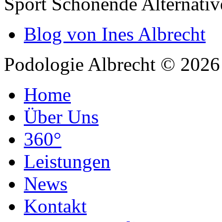
Sport Schonende Alternativ
Blog von Ines Albrecht
Podologie Albrecht © 202
Home
Über Uns
360°
Leistungen
News
Kontakt