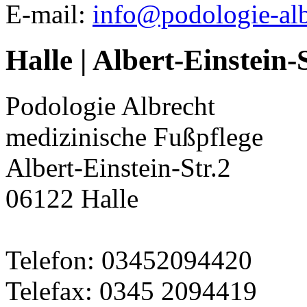
E-mail:
info@podologie-al
Halle | Albert-Einstein-S
Podologie Albrecht
medizinische Fußpflege
Albert-Einstein-Str.2
06122 Halle
Telefon: 03452094420
Telefax: 0345 2094419