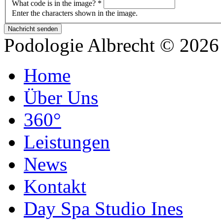
What code is in the image?
*
Enter the characters shown in the image.
Podologie Albrecht © 202
Home
Über Uns
360°
Leistungen
News
Kontakt
Day Spa Studio Ines