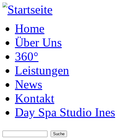
Home
Über Uns
360°
Leistungen
News
Kontakt
Day Spa Studio Ines
Suche
Suchformular