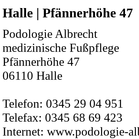
Halle | Pfännerhöhe 47
Podologie Albrecht
medizinische Fußpflege
Pfännerhöhe 47
06110 Halle
Telefon: 0345 29 04 951
Telefax: 0345 68 69 423
Internet: www.podologie-al