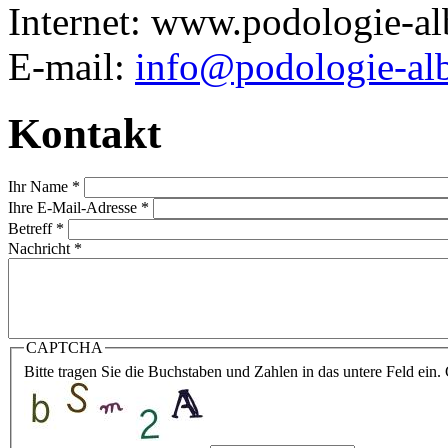
Internet: www.podologie-al
E-mail:
info@podologie-al
Kontakt
Ihr Name
*
Ihre E-Mail-Adresse
*
Betreff
*
Nachricht
*
CAPTCHA
Bitte tragen Sie die Buchstaben und Zahlen in das untere Feld ein.