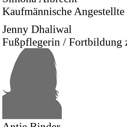
Kaufmännische Angestellte
Jenny Dhaliwal
Fußpflegerin / Fortbildung
Antje Binder