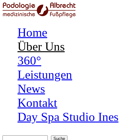
Home
Über Uns
360°
Leistungen
News
Kontakt
Day Spa Studio Ines
Suche
Suchformular