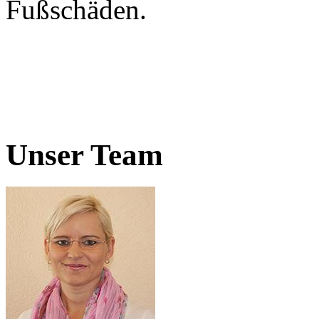
Fußschäden.
Unser Team