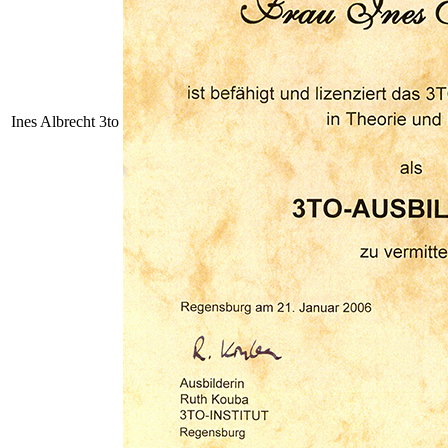
Ines Albrecht 3to