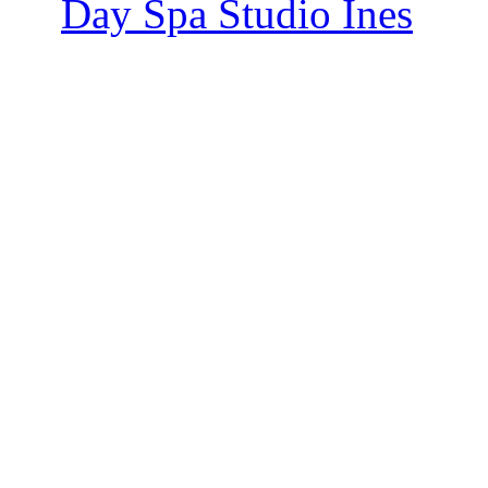
Day Spa Studio Ines