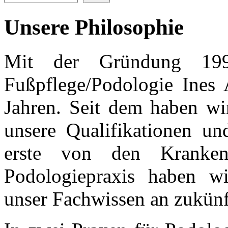
Unsere Philosophie
Mit der Gründung 199
Fußpflege/Podologie Ines 
Jahren. Seit dem haben wir
unsere Qualifikationen und
erste von den Kranken
Podologiepraxis haben wi
unser Fachwissen an zukünf