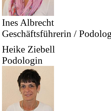
Ines Albrecht
Geschäftsführerin / Podolo
Heike Ziebell
Podologin