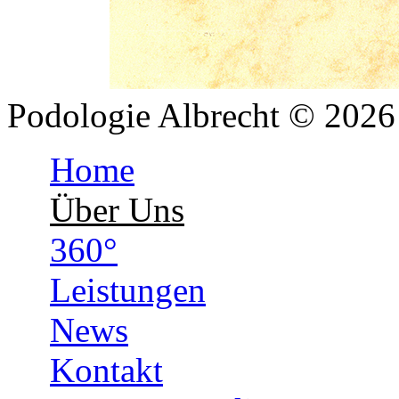
Podologie Albrecht © 202
Home
Über Uns
360°
Leistungen
News
Kontakt