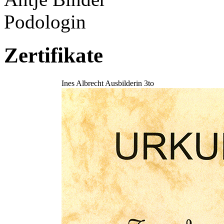
Podologin
Zertifikate
Ines Albrecht Ausbilderin 3to